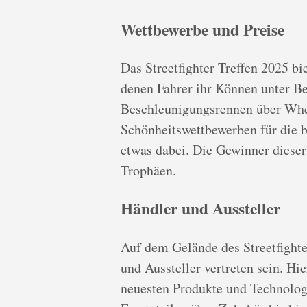
Wettbewerbe und Preise
Das Streetfighter Treffen 2025 bi
denen Fahrer ihr Können unter Be
Beschleunigungsrennen über Whe
Schönheitswettbewerben für die b
etwas dabei. Die Gewinner dieser
Trophäen.
Händler und Aussteller
Auf dem Gelände des Streetfighte
und Aussteller vertreten sein. Hi
neuesten Produkte und Technolog