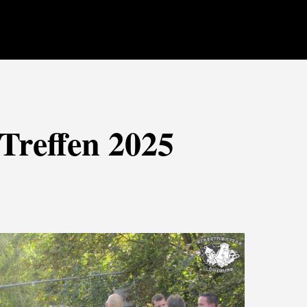
 Treffen 2025