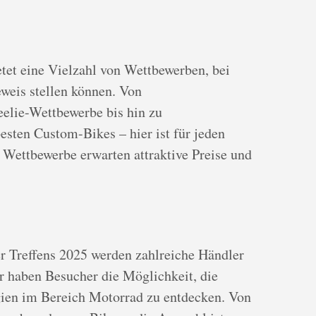
etet eine Vielzahl von Wettbewerben, bei
weis stellen können. Von
elie-Wettbewerbe bis hin zu
esten Custom-Bikes – hier ist für jeden
 Wettbewerbe erwarten attraktive Preise und
r Treffens 2025 werden zahlreiche Händler
er haben Besucher die Möglichkeit, die
ien im Bereich Motorrad zu entdecken. Von