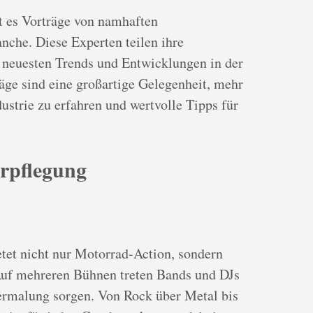
t es Vorträge von namhaften
nche. Diese Experten teilen ihre
 neuesten Trends und Entwicklungen in der
äge sind eine großartige Gelegenheit, mehr
ustrie zu erfahren und wertvolle Tipps für
rpflegung
etet nicht nur Motorrad-Action, sondern
 Auf mehreren Bühnen treten Bands und DJs
termalung sorgen. Von Rock über Metal bis