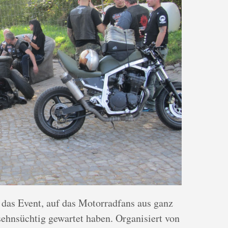
t das Event, auf das Motorradfans aus ganz
ehnsüchtig gewartet haben. Organisiert von