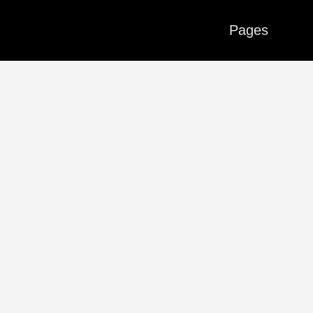
Pages