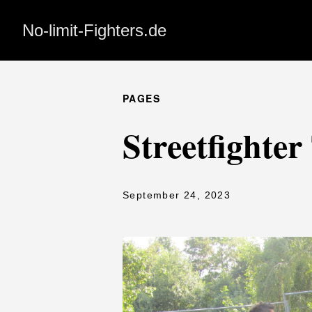
No-limit-Fighters.de
PAGES
Streetfighter
September 24, 2023