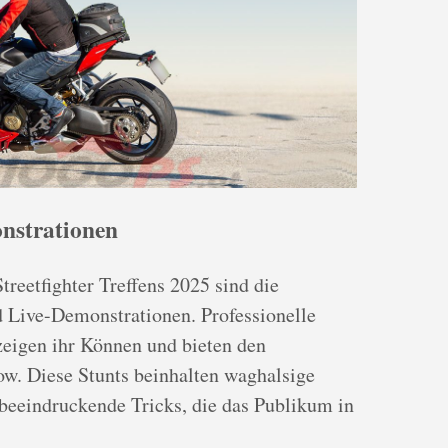
nstrationen
treetfighter Treffens 2025 sind die
 Live-Demonstrationen. Professionelle
zeigen ihr Können und bieten den
ow. Diese Stunts beinhalten waghalsige
eeindruckende Tricks, die das Publikum in