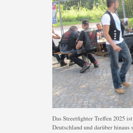
Das Streetfighter Treffen 2025 is
Deutschland und darüber hinaus s