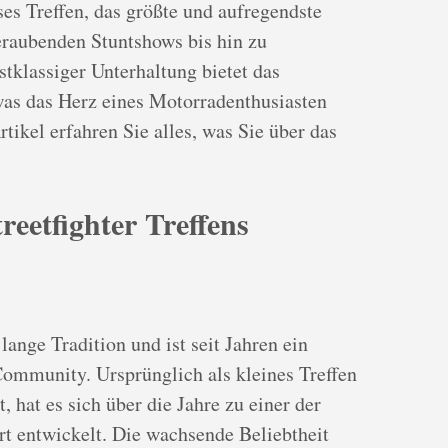
ses Treffen, das größte und aufregendste
eraubenden Stuntshows bis hin zu
klassiger Unterhaltung bietet das
 was das Herz eines Motorradenthusiasten
rtikel erfahren Sie alles, was Sie über das
reetfighter Treffens
 lange Tradition und ist seit Jahren ein
Community. Ursprünglich als kleines Treffen
t, hat es sich über die Jahre zu einer der
rt entwickelt. Die wachsende Beliebtheit