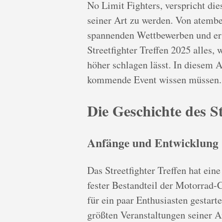
No Limit Fighters, verspricht die
seiner Art zu werden. Von atemb
spannenden Wettbewerben und erst
Streetfighter Treffen 2025 alles,
höher schlagen lässt. In diesem A
kommende Event wissen müssen.
Die Geschichte des St
Anfänge und Entwicklung
Das Streetfighter Treffen hat eine
fester Bestandteil der Motorrad-
für ein paar Enthusiasten gestarte
größten Veranstaltungen seiner A