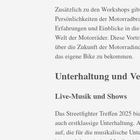
Zusätzlich zu den Workshops gib
Persönlichkeiten der Motorradbra
Erfahrungen und Einblicke in die
Welt der Motorräder. Diese Vortr
über die Zukunft der Motorradind
das eigene Bike zu bekommen.
Unterhaltung und Ve
Live-Musik und Shows
Das Streetfighter Treffen 2025 bi
auch erstklassige Unterhaltung.
auf, die für die musikalische Un